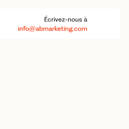
Écrivez-nous à
info@abmarketing.com