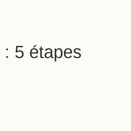
 : 5 étapes