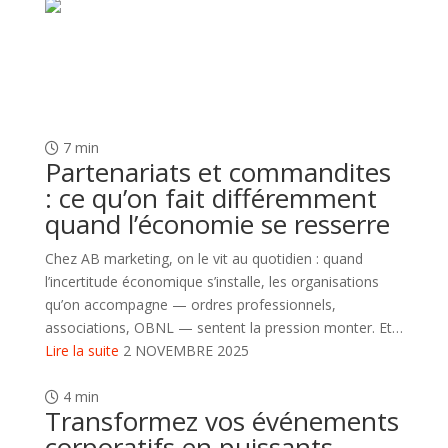
7 min
Partenariats et commandites
: ce qu’on fait différemment
quand l’économie se resserre
Chez AB marketing, on le vit au quotidien : quand
l’incertitude économique s’installe, les organisations
qu’on accompagne — ordres professionnels,
associations, OBNL — sentent la pression monter. Et…
Lire la suite
2 NOVEMBRE 2025
4 min
Transformez vos événements
corporatifs en puissants