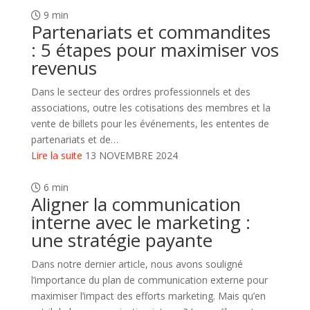
9 min
Partenariats et commandites
: 5 étapes pour maximiser vos
revenus
Dans le secteur des ordres professionnels et des
associations, outre les cotisations des membres et la
vente de billets pour les événements, les ententes de
partenariats et de…
Lire la suite
13 NOVEMBRE 2024
6 min
Aligner la communication
interne avec le marketing :
une stratégie payante
Dans notre dernier article, nous avons souligné
l’importance du plan de communication externe pour
maximiser l’impact des efforts marketing. Mais qu’en