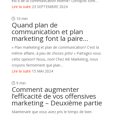
est-il de la communication interne? Lorsqu’ils sont…
Lire la suite
23 SEPTEMBRE 2024
10 min
Quand plan de
communication et plan
marketing font la paire…
« Plan marketing et plan de communication? C’est la
même affaire, à peu de choses près! » Partagez-vous
cette opinion? Nous, non! Chez AB Marketing, nous
croyons fermement que plan…
Lire la suite
15 MAI 2024
9 min
Comment augmenter
l’efficacité de vos offensives
marketing – Deuxième partie
Maintenant que vous avez pris le temps de bien