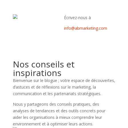
Écrivez-nous à
info@abmarketing.com
Nos conseils et
inspirations
Bienvenue sur le blogue ; votre espace de découvertes,
d’astuces et de réflexions sur le marketing, la
communication et les partenariats stratégiques.
Nous y partageons des conseils pratiques, des
analyses de tendances et des outils concrets pour
aider les organisations à mieux comprendre leur
environnement et à optimiser leurs actions.