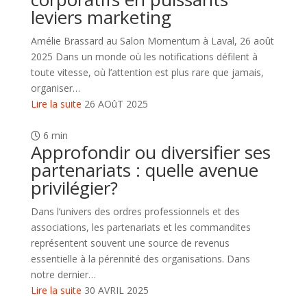
leviers marketing
Amélie Brassard au Salon Momentum à Laval, 26 août
2025 Dans un monde où les notifications défilent à
toute vitesse, où l’attention est plus rare que jamais,
organiser…
Lire la suite
26 AOûT 2025
6 min
Approfondir ou diversifier ses
partenariats : quelle avenue
privilégier?
Dans l’univers des ordres professionnels et des
associations, les partenariats et les commandites
représentent souvent une source de revenus
essentielle à la pérennité des organisations. Dans
notre dernier…
Lire la suite
30 AVRIL 2025