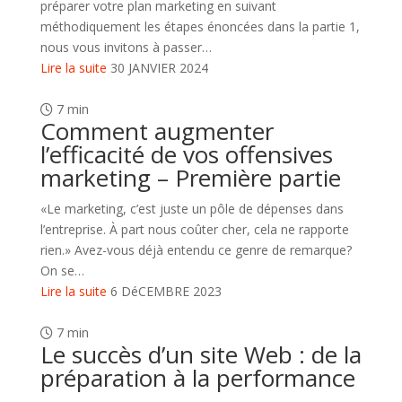
préparer votre plan marketing en suivant
méthodiquement les étapes énoncées dans la partie 1,
nous vous invitons à passer…
Lire la suite
30 JANVIER 2024
7 min
Comment augmenter
l’efficacité de vos offensives
marketing – Première partie
«Le marketing, c’est juste un pôle de dépenses dans
l’entreprise. À part nous coûter cher, cela ne rapporte
rien.» Avez-vous déjà entendu ce genre de remarque?
On se…
Lire la suite
6 DéCEMBRE 2023
7 min
Le succès d’un site Web : de la
préparation à la performance