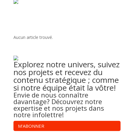
Aucun article trouvé.
Explorez notre univers, suivez
nos projets et recevez du
contenu stratégique ; comme
si notre équipe était la vôtre!
Envie de nous connaître
davantage? Découvrez
notre
expertise
et
nos projets
dans
notre infolettre!
M'ABONNER