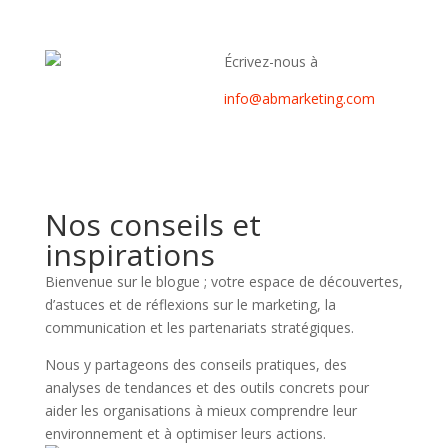
Écrivez-nous à
info@abmarketing.com
Nos conseils et
inspirations
Bienvenue sur le blogue ; votre espace de découvertes,
d’astuces et de réflexions sur le marketing, la
communication et les partenariats stratégiques.
Nous y partageons des conseils pratiques, des
analyses de tendances et des outils concrets pour
aider les organisations à mieux comprendre leur
environnement et à optimiser leurs actions.